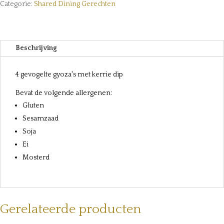
Categorie:
Shared Dining Gerechten
Beschrijving
4 gevogelte gyoza's met kerrie dip
Bevat de volgende allergenen:
Gluten
Sesamzaad
Soja
Ei
Mosterd
Gerelateerde producten